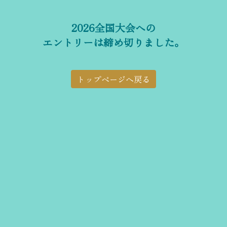
2026全国大会への
エントリーは締め切りました。
トップページへ戻る